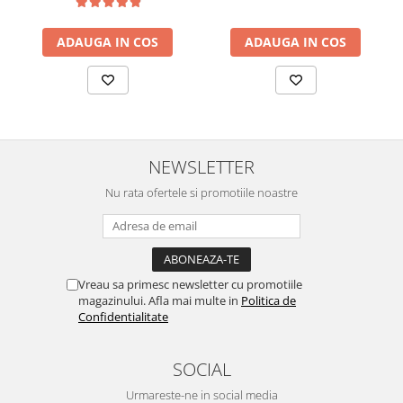
ADAUGA IN COS
ADAUGA IN COS
NEWSLETTER
Nu rata ofertele si promotiile noastre
Vreau sa primesc newsletter cu promotiile
magazinului. Afla mai multe in
Politica de
Confidentialitate
SOCIAL
Urmareste-ne in social media