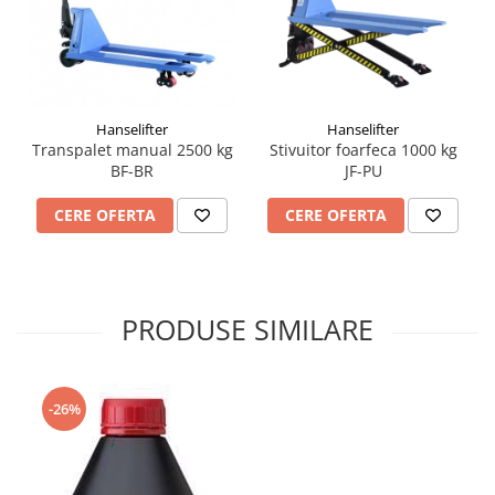
Hanselifter
Hanselifter
Transpalet manual 2500 kg
Stivuitor foarfeca 1000 kg
BF-BR
JF-PU
CERE OFERTA
CERE OFERTA
PRODUSE SIMILARE
-26%