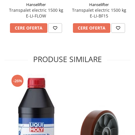
Hanselifter
Hanselifter
Transpalet electric 1500 kg
Transpalet electric 1500 kg
E-LI-FLOW
E-LI-BF15
CERE OFERTA
CERE OFERTA
PRODUSE SIMILARE
-26%