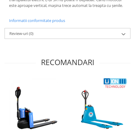
este aproape vertical, mașina trece automat la treapta cu șenile.
Informatii conformitate produs
Review-uri
(0)
RECOMANDARI