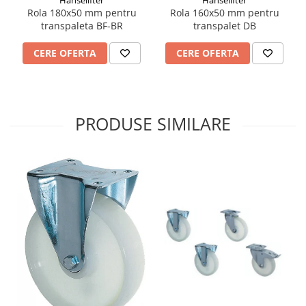
Rola 180x50 mm pentru
Rola 160x50 mm pentru
transpaleta BF-BR
transpalet DB
CERE OFERTA
CERE OFERTA
PRODUSE SIMILARE