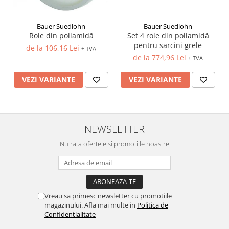
Bauer Suedlohn
Bauer Suedlohn
Set 4 role din poliamidă
Role din poliamidă
pentru sarcini grele
de la 106,16 Lei
+ TVA
de la 774,96 Lei
+ TVA
VEZI VARIANTE
VEZI VARIANTE
NEWSLETTER
Nu rata ofertele si promotiile noastre
Vreau sa primesc newsletter cu promotiile
magazinului. Afla mai multe in
Politica de
Confidentialitate