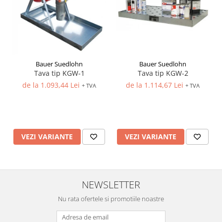
Bauer Suedlohn
Bauer Suedlohn
Tava tip KGW-1
Tava tip KGW-2
de la 1.093,44 Lei
de la 1.114,67 Lei
+ TVA
+ TVA
VEZI VARIANTE
VEZI VARIANTE
NEWSLETTER
Nu rata ofertele si promotiile noastre