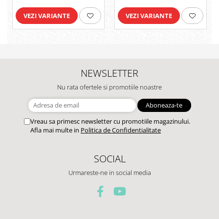
VEZI VARIANTE
VEZI VARIANTE
NEWSLETTER
Nu rata ofertele si promotiile noastre
Vreau sa primesc newsletter cu promotiile magazinului.
Afla mai multe in
Politica de Confidentialitate
SOCIAL
Urmareste-ne in social media