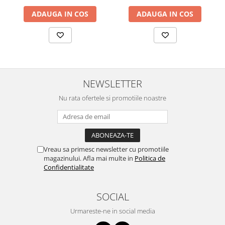
ADAUGA IN COS
ADAUGA IN COS
NEWSLETTER
Nu rata ofertele si promotiile noastre
Vreau sa primesc newsletter cu promotiile
magazinului. Afla mai multe in
Politica de
Confidentialitate
SOCIAL
Urmareste-ne in social media