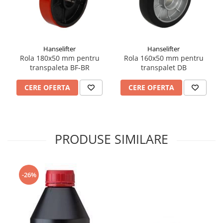
Hanselifter
Hanselifter
Rola 180x50 mm pentru
Rola 160x50 mm pentru
transpaleta BF-BR
transpalet DB
CERE OFERTA
CERE OFERTA
PRODUSE SIMILARE
-26%