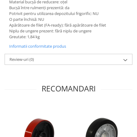
Material bucșă de reducere: oțel
Bucșă între rulmenți prezentă: da
Potrivit pentru utilizarea depozitului frigorific: NU
O parte închisă: NU
Apărătoare de filet (FA-ready): fără apărătoare de filet
Niplu de ungere prezent: fără niplu de ungere
Greutate: 1,84 kg
Informatii conformitate produs
Review-uri
(0)
RECOMANDARI