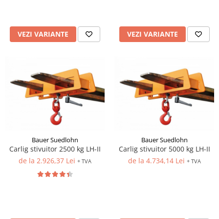
VEZI VARIANTE
VEZI VARIANTE
Bauer Suedlohn
Bauer Suedlohn
Carlig stivuitor 2500 kg LH-II
Carlig stivuitor 5000 kg LH-II
de la 2.926,37 Lei
de la 4.734,14 Lei
+ TVA
+ TVA