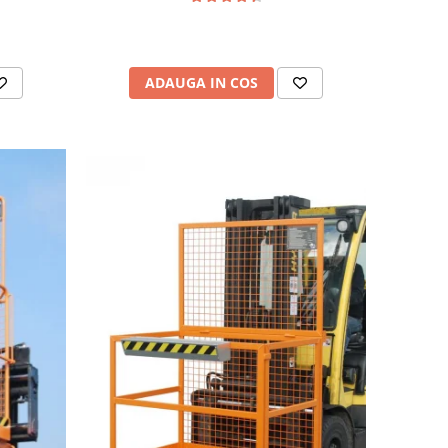
ADAUGA IN COS