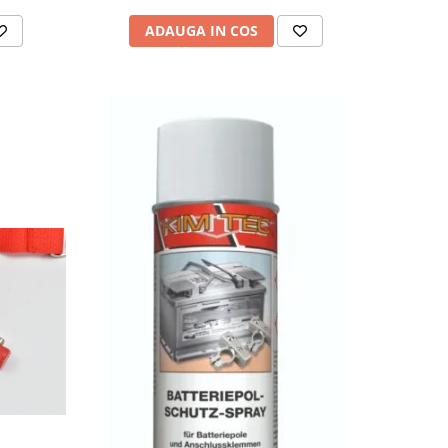
ADAUGA IN COS