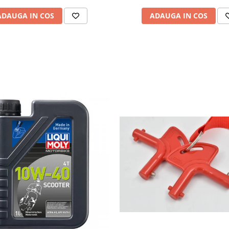
ADAUGA IN COS
ADAUGA IN COS