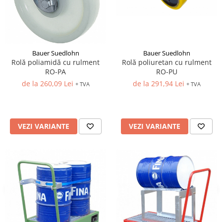
Bauer Suedlohn
Bauer Suedlohn
Rolă poliamidă cu rulment
Rolă poliuretan cu rulment
RO-PA
RO-PU
de la 260,09 Lei
de la 291,94 Lei
+ TVA
+ TVA
VEZI VARIANTE
VEZI VARIANTE