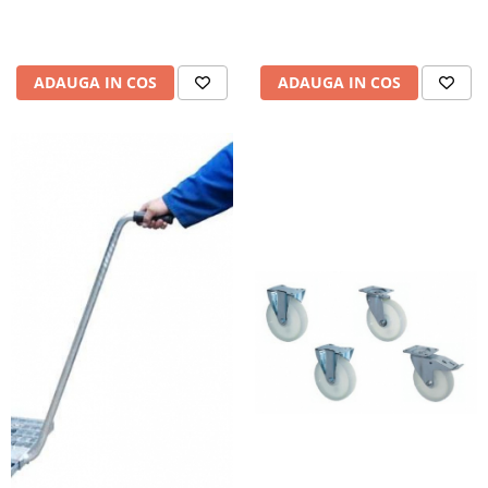
ADAUGA IN COS
ADAUGA IN COS