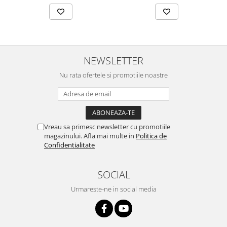
NEWSLETTER
Nu rata ofertele si promotiile noastre
Vreau sa primesc newsletter cu promotiile
magazinului. Afla mai multe in
Politica de
Confidentialitate
SOCIAL
Urmareste-ne in social media