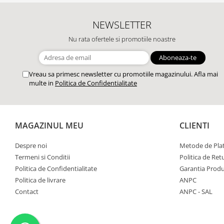
NEWSLETTER
Nu rata ofertele si promotiile noastre
Vreau sa primesc newsletter cu promotiile magazinului. Afla mai
multe in
Politica de Confidentialitate
MAGAZINUL MEU
CLIENTI
Despre noi
Metode de Pla
Termeni si Conditii
Politica de Ret
Politica de Confidentialitate
Garantia Produ
Politica de livrare
ANPC
Contact
ANPC - SAL