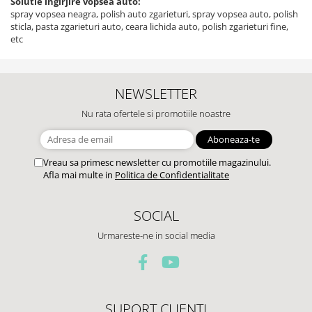
Solutie ingirjire vopsea auto:
spray vopsea neagra, polish auto zgarieturi, spray vopsea auto, polish
sticla, pasta zgarieturi auto, ceara lichida auto, polish zgarieturi fine,
etc
NEWSLETTER
Nu rata ofertele si promotiile noastre
Vreau sa primesc newsletter cu promotiile magazinului.
Afla mai multe in
Politica de Confidentialitate
SOCIAL
Urmareste-ne in social media
SUPORT CLIENTI