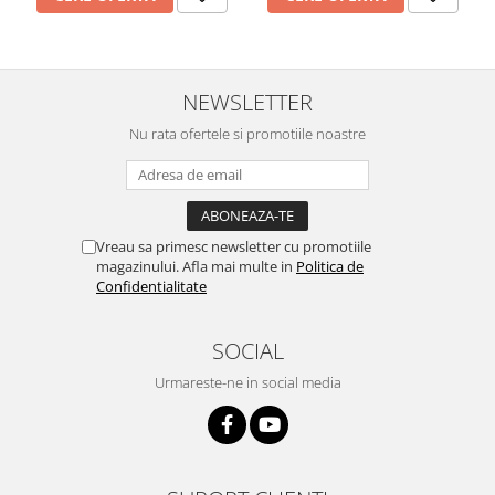
NEWSLETTER
Nu rata ofertele si promotiile noastre
Vreau sa primesc newsletter cu promotiile
magazinului. Afla mai multe in
Politica de
Confidentialitate
SOCIAL
Urmareste-ne in social media