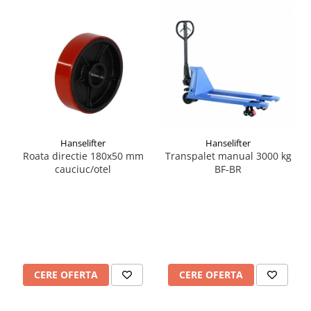
Hanselifter
Hanselifter
Roata directie 180x50 mm
Transpalet manual 3000 kg
cauciuc/otel
BF-BR
CERE OFERTA
CERE OFERTA