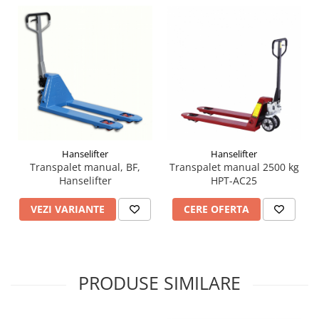
Hanselifter
Hanselifter
Transpalet manual, BF,
Transpalet manual 2500 kg
Hanselifter
HPT-AC25
VEZI VARIANTE
CERE OFERTA
PRODUSE SIMILARE