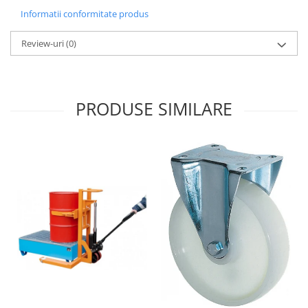
Informatii conformitate produs
Review-uri
(0)
PRODUSE SIMILARE