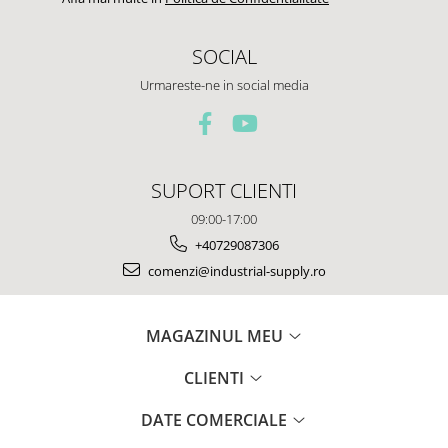
SOCIAL
Urmareste-ne in social media
SUPORT CLIENTI
09:00-17:00
+40729087306
comenzi@industrial-supply.ro
MAGAZINUL MEU
CLIENTI
DATE COMERCIALE