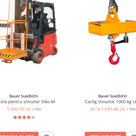
Bauer Suedlohn
Bauer Suedlohn
ela pentru stivuitor Siko-M
Carlig stivuitor 1000 kg L
5.042,55 Lei
de la 1.645,46 Lei
+ TVA
+ TVA