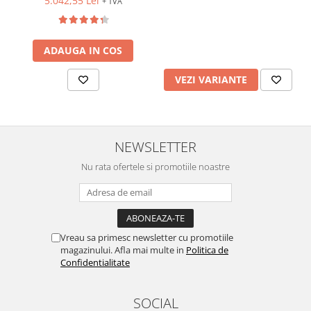
5.042,55 Lei
+ TVA
ADAUGA IN COS
VEZI VARIANTE
NEWSLETTER
Nu rata ofertele si promotiile noastre
Vreau sa primesc newsletter cu promotiile
magazinului. Afla mai multe in
Politica de
Confidentialitate
SOCIAL