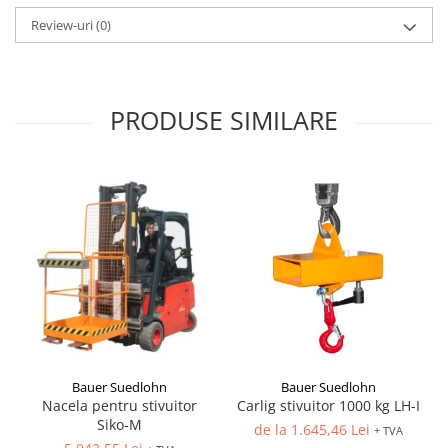
Review-uri
(0)
PRODUSE SIMILARE
Bauer Suedlohn
Bauer Suedlohn
Carlig stivuitor 1000 kg LH-I
Nacela pentru stivuitor
Siko-M
de la 1.645,46 Lei
+ TVA