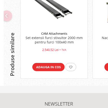
CAM Attachments
Produse similare
Set extensii furci stivuitor 2000 mm
Nac
pentru furci 100x40 mm
2.540,52 Lei
+ TVA
ADAUGA IN COS
NEWSLETTER