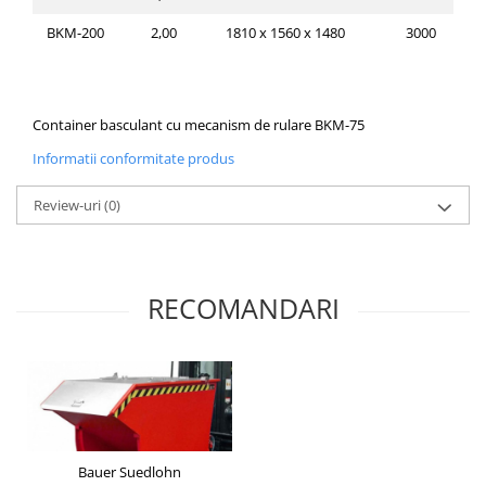
BKM-200
2,00
1810 x 1560 x 1480
3000
Container basculant cu mecanism de rulare BKM-75
Informatii conformitate produs
Review-uri
(0)
RECOMANDARI
Bauer Suedlohn