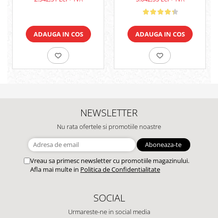
ADAUGA IN COS
ADAUGA IN COS
NEWSLETTER
Nu rata ofertele si promotiile noastre
Vreau sa primesc newsletter cu promotiile magazinului.
Afla mai multe in
Politica de Confidentialitate
SOCIAL
Urmareste-ne in social media