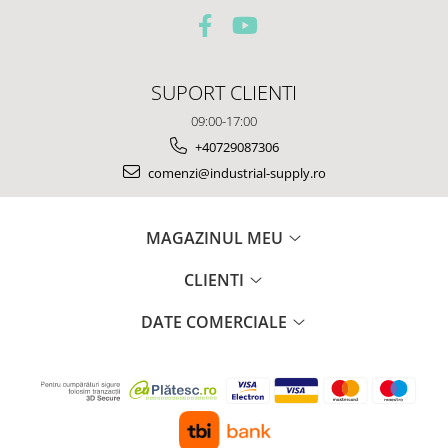
SUPORT CLIENTI
09:00-17:00
+40729087306
comenzi@industrial-supply.ro
MAGAZINUL MEU
CLIENTI
DATE COMERCIALE