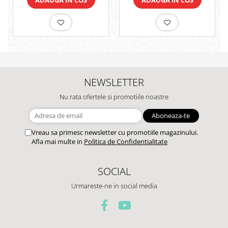
NEWSLETTER
Nu rata ofertele si promotiile noastre
Vreau sa primesc newsletter cu promotiile magazinului.
Afla mai multe in
Politica de Confidentialitate
SOCIAL
Urmareste-ne in social media