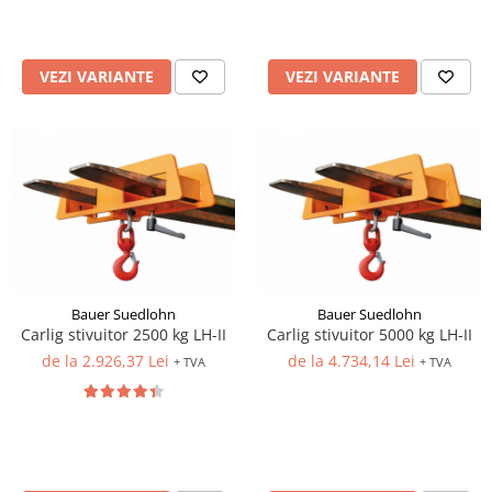
VEZI VARIANTE
VEZI VARIANTE
Bauer Suedlohn
Bauer Suedlohn
Carlig stivuitor 2500 kg LH-II
Carlig stivuitor 5000 kg LH-II
de la 2.926,37 Lei
de la 4.734,14 Lei
+ TVA
+ TVA