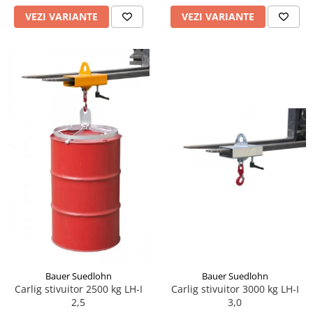
VEZI VARIANTE
VEZI VARIANTE
Bauer Suedlohn
Bauer Suedlohn
Carlig stivuitor 2500 kg LH-I
Carlig stivuitor 3000 kg LH-I
2,5
3,0