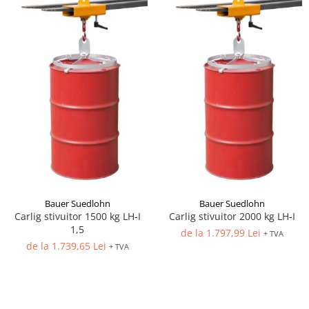
Bauer Suedlohn
Bauer Suedlohn
Carlig stivuitor 1500 kg LH-I
Carlig stivuitor 2000 kg LH-I
1,5
de la 1.797,99 Lei
+ TVA
de la 1.739,65 Lei
+ TVA